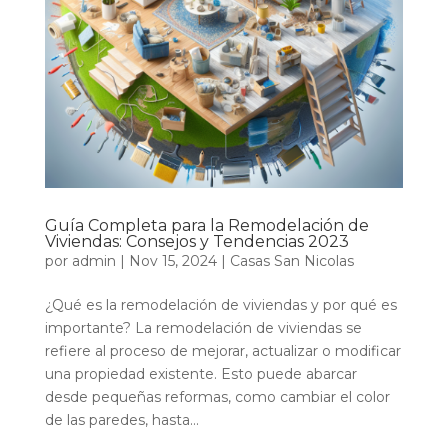
Guía Completa para la Remodelación de
Viviendas: Consejos y Tendencias 2023
por
admin
|
Nov 15, 2024
|
Casas San Nicolas
¿Qué es la remodelación de viviendas y por qué es
importante? La remodelación de viviendas se
refiere al proceso de mejorar, actualizar o modificar
una propiedad existente. Esto puede abarcar
desde pequeñas reformas, como cambiar el color
de las paredes, hasta...