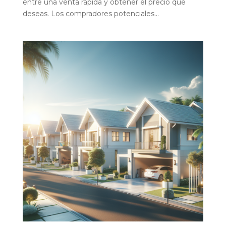
entre una venta rápida y obtener el precio que
deseas. Los compradores potenciales...