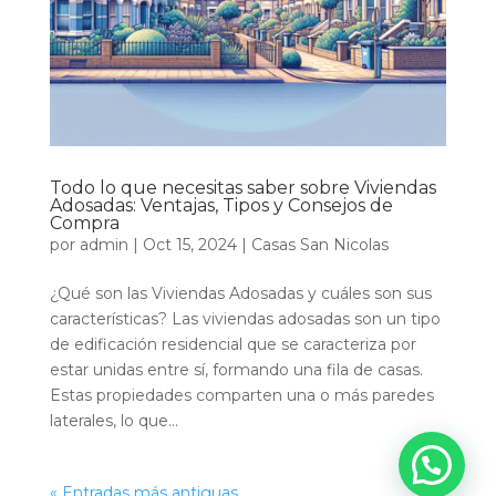
Todo lo que necesitas saber sobre Viviendas
Adosadas: Ventajas, Tipos y Consejos de
Compra
por
admin
|
Oct 15, 2024
|
Casas San Nicolas
¿Qué son las Viviendas Adosadas y cuáles son sus
características? Las viviendas adosadas son un tipo
de edificación residencial que se caracteriza por
estar unidas entre sí, formando una fila de casas.
Estas propiedades comparten una o más paredes
laterales, lo que...
« Entradas más antiguas