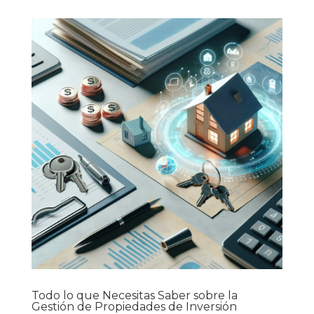
Todo lo que Necesitas Saber sobre la
Gestión de Propiedades de Inversión