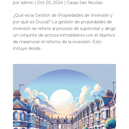
por
admin
|
Oct 20, 2024
|
Casas San Nicolas
¿Qué es la Gestión de Propiedades de Inversión y
por qué es Crucial? La gestión de propiedades de
inversión se refiere al proceso de supervisar y dirigir
un conjunto de activos inmobiliarios con el objetivo
de maximizar el retorno de la inversión. Esto
incluye desde...