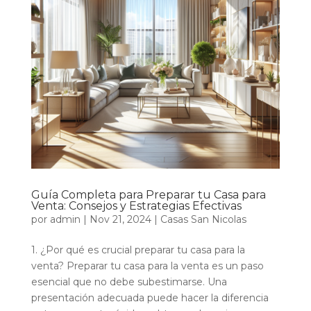
Guía Completa para Preparar tu Casa para
Venta: Consejos y Estrategias Efectivas
por
admin
|
Nov 21, 2024
|
Casas San Nicolas
1. ¿Por qué es crucial preparar tu casa para la
venta? Preparar tu casa para la venta es un paso
esencial que no debe subestimarse. Una
presentación adecuada puede hacer la diferencia