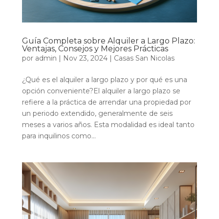
Guía Completa sobre Alquiler a Largo Plazo:
Ventajas, Consejos y Mejores Prácticas
por
admin
|
Nov 23, 2024
|
Casas San Nicolas
¿Qué es el alquiler a largo plazo y por qué es una
opción conveniente?El alquiler a largo plazo se
refiere a la práctica de arrendar una propiedad por
un periodo extendido, generalmente de seis
meses a varios años. Esta modalidad es ideal tanto
para inquilinos como...