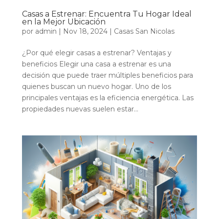
Casas a Estrenar: Encuentra Tu Hogar Ideal
en la Mejor Ubicación
por
admin
|
Nov 18, 2024
|
Casas San Nicolas
¿Por qué elegir casas a estrenar? Ventajas y
beneficios Elegir una casa a estrenar es una
decisión que puede traer múltiples beneficios para
quienes buscan un nuevo hogar. Uno de los
principales ventajas es la eficiencia energética. Las
propiedades nuevas suelen estar...