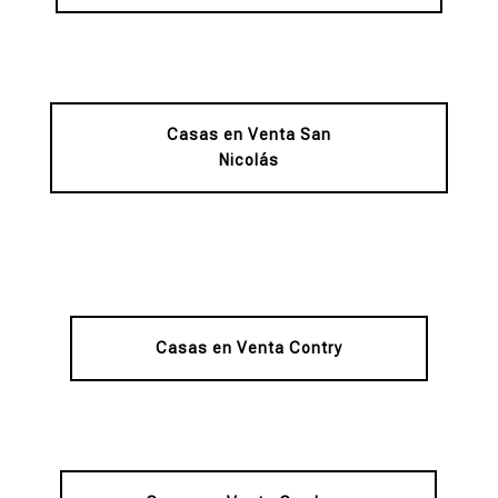
Casas en Venta San
Nicolás
Casas en Venta Contry