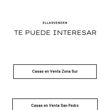
ELLASVENDEN
TE PUEDE INTERESAR
Casas en Venta Zona Sur
Casas en Venta San Pedro