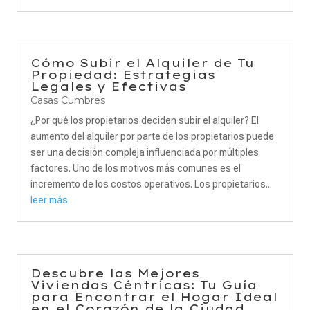
Cómo Subir el Alquiler de Tu
Propiedad: Estrategias
Legales y Efectivas
Casas Cumbres
¿Por qué los propietarios deciden subir el alquiler? El
aumento del alquiler por parte de los propietarios puede
ser una decisión compleja influenciada por múltiples
factores. Uno de los motivos más comunes es el
incremento de los costos operativos. Los propietarios...
leer más
Descubre las Mejores
Viviendas Céntricas: Tu Guía
para Encontrar el Hogar Ideal
en el Corazón de la Ciudad