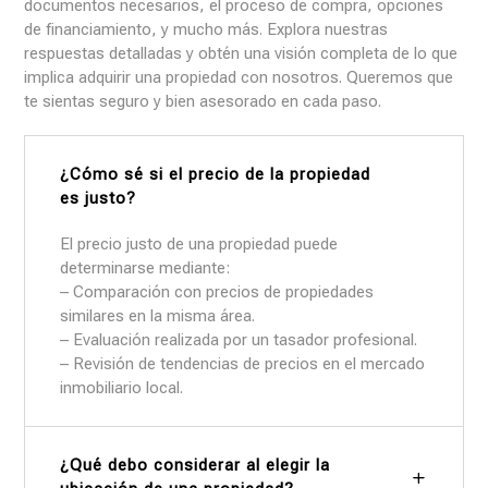
documentos necesarios, el proceso de compra, opciones
de financiamiento, y mucho más. Explora nuestras
respuestas detalladas y obtén una visión completa de lo que
implica adquirir una propiedad con nosotros. Queremos que
te sientas seguro y bien asesorado en cada paso.
¿Cómo sé si el precio de la propiedad
es justo?
El precio justo de una propiedad puede
determinarse mediante:
– Comparación con precios de propiedades
similares en la misma área.
– Evaluación realizada por un tasador profesional.
– Revisión de tendencias de precios en el mercado
inmobiliario local.
¿Qué debo considerar al elegir la