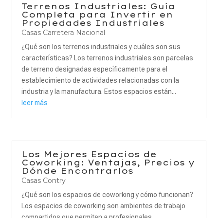
Terrenos Industriales: Guía
Completa para Invertir en
Propiedades Industriales
Casas Carretera Nacional
¿Qué son los terrenos industriales y cuáles son sus
características? Los terrenos industriales son parcelas
de terreno designadas específicamente para el
establecimiento de actividades relacionadas con la
industria y la manufactura. Estos espacios están...
leer más
Los Mejores Espacios de
Coworking: Ventajas, Precios y
Dónde Encontrarlos
Casas Contry
¿Qué son los espacios de coworking y cómo funcionan?
Los espacios de coworking son ambientes de trabajo
compartidos que permiten a profesionales