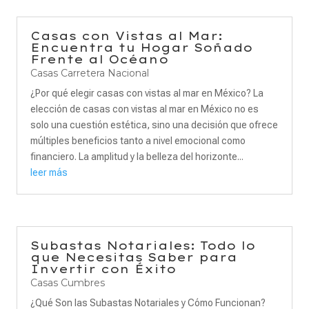
Casas con Vistas al Mar:
Encuentra tu Hogar Soñado
Frente al Océano
Casas Carretera Nacional
¿Por qué elegir casas con vistas al mar en México? La
elección de casas con vistas al mar en México no es
solo una cuestión estética, sino una decisión que ofrece
múltiples beneficios tanto a nivel emocional como
financiero. La amplitud y la belleza del horizonte...
leer más
Subastas Notariales: Todo lo
que Necesitas Saber para
Invertir con Éxito
Casas Cumbres
¿Qué Son las Subastas Notariales y Cómo Funcionan?