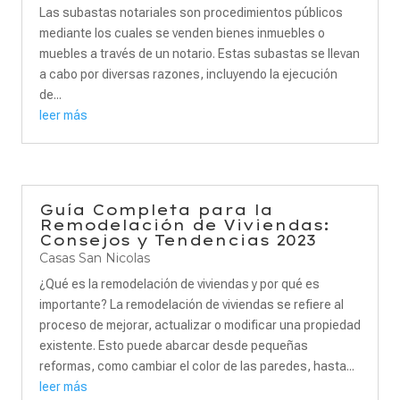
Las subastas notariales son procedimientos públicos
mediante los cuales se venden bienes inmuebles o
muebles a través de un notario. Estas subastas se llevan
a cabo por diversas razones, incluyendo la ejecución
de...
leer más
Guía Completa para la
Remodelación de Viviendas:
Consejos y Tendencias 2023
Casas San Nicolas
¿Qué es la remodelación de viviendas y por qué es
importante? La remodelación de viviendas se refiere al
proceso de mejorar, actualizar o modificar una propiedad
existente. Esto puede abarcar desde pequeñas
reformas, como cambiar el color de las paredes, hasta...
leer más