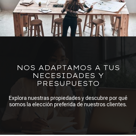
NOS ADAPTAMOS A TUS
NECESIDADES Y
PRESUPUESTO
Explora nuestras propiedades y descubre por qué
somos la elección preferida de nuestros clientes.