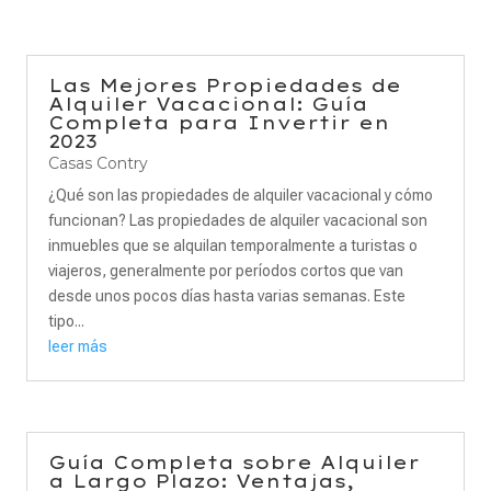
Las Mejores Propiedades de
Alquiler Vacacional: Guía
Completa para Invertir en
2023
Casas Contry
¿Qué son las propiedades de alquiler vacacional y cómo
funcionan? Las propiedades de alquiler vacacional son
inmuebles que se alquilan temporalmente a turistas o
viajeros, generalmente por períodos cortos que van
desde unos pocos días hasta varias semanas. Este
tipo...
leer más
Guía Completa sobre Alquiler
a Largo Plazo: Ventajas,