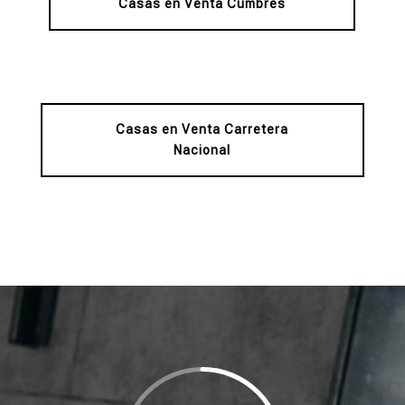
Casas en Venta Cumbres
Casas en Venta Carretera
Nacional