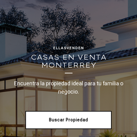
ELLASVENDEN
CASAS EN VENTA
MONTERREY
Encuentra la propiedad ideal para tu familia o
negocio.
Buscar Propiedad