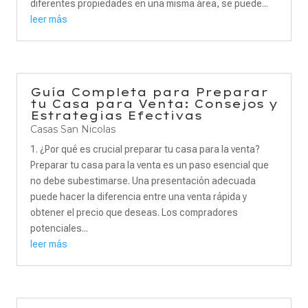
diferentes propiedades en una misma área, se puede...
leer más
Guía Completa para Preparar
tu Casa para Venta: Consejos y
Estrategias Efectivas
Casas San Nicolas
1. ¿Por qué es crucial preparar tu casa para la venta?
Preparar tu casa para la venta es un paso esencial que
no debe subestimarse. Una presentación adecuada
puede hacer la diferencia entre una venta rápida y
obtener el precio que deseas. Los compradores
potenciales...
leer más