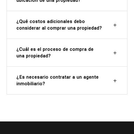
ubicación de una propiedad?
¿Qué costos adicionales debo
considerar al comprar una propiedad?
¿Cuál es el proceso de compra de
una propiedad?
¿Es necesario contratar a un agente
inmobiliario?