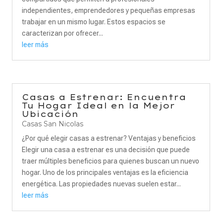
independientes, emprendedores y pequeñas empresas
trabajar en un mismo lugar. Estos espacios se
caracterizan por ofrecer...
leer más
Casas a Estrenar: Encuentra
Tu Hogar Ideal en la Mejor
Ubicación
Casas San Nicolas
¿Por qué elegir casas a estrenar? Ventajas y beneficios
Elegir una casa a estrenar es una decisión que puede
traer múltiples beneficios para quienes buscan un nuevo
hogar. Uno de los principales ventajas es la eficiencia
energética. Las propiedades nuevas suelen estar...
leer más