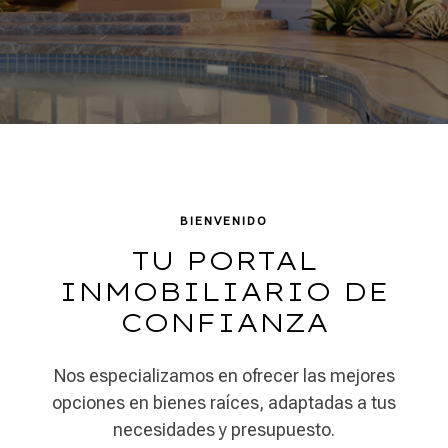
BIENVENIDO
TU PORTAL
INMOBILIARIO DE
CONFIANZA
Nos especializamos en ofrecer las mejores
opciones en bienes raíces, adaptadas a tus
necesidades y presupuesto.