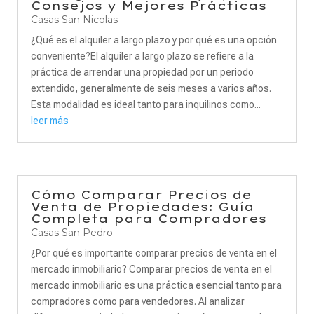
Consejos y Mejores Prácticas
Casas San Nicolas
¿Qué es el alquiler a largo plazo y por qué es una opción
conveniente?El alquiler a largo plazo se refiere a la
práctica de arrendar una propiedad por un periodo
extendido, generalmente de seis meses a varios años.
Esta modalidad es ideal tanto para inquilinos como...
leer más
Cómo Comparar Precios de
Venta de Propiedades: Guía
Completa para Compradores
Casas San Pedro
¿Por qué es importante comparar precios de venta en el
mercado inmobiliario? Comparar precios de venta en el
mercado inmobiliario es una práctica esencial tanto para
compradores como para vendedores. Al analizar