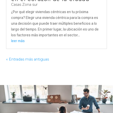
Casas Zona sur
¿Por qué elegir viviendas céntricas en tu próxima
compra? Elegir una vivienda céntrica para la compra es
una decisión que puede traer múltiples beneficios a lo
largo del tiempo. En primer lugar, la ubicación es uno de
los factores más importantes en el sector...
leer más
« Entradas más antiguas