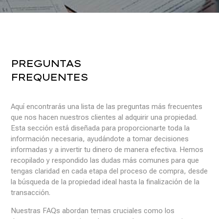
PREGUNTAS
FREQUENTES
Aquí encontrarás una lista de las preguntas más frecuentes
que nos hacen nuestros clientes al adquirir una propiedad.
Esta sección está diseñada para proporcionarte toda la
información necesaria, ayudándote a tomar decisiones
informadas y a invertir tu dinero de manera efectiva. Hemos
recopilado y respondido las dudas más comunes para que
tengas claridad en cada etapa del proceso de compra, desde
la búsqueda de la propiedad ideal hasta la finalización de la
transacción.
Nuestras FAQs abordan temas cruciales como los