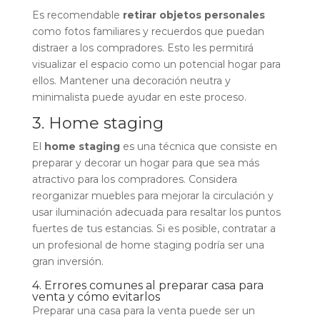
Es recomendable
retirar objetos personales
como fotos familiares y recuerdos que puedan
distraer a los compradores. Esto les permitirá
visualizar el espacio como un potencial hogar para
ellos. Mantener una decoración neutra y
minimalista puede ayudar en este proceso.
3. Home staging
El
home staging
es una técnica que consiste en
preparar y decorar un hogar para que sea más
atractivo para los compradores. Considera
reorganizar muebles para mejorar la circulación y
usar iluminación adecuada para resaltar los puntos
fuertes de tus estancias. Si es posible, contratar a
un profesional de home staging podría ser una
gran inversión.
4. Errores comunes al preparar casa para
venta y cómo evitarlos
Preparar una casa para la venta puede ser un