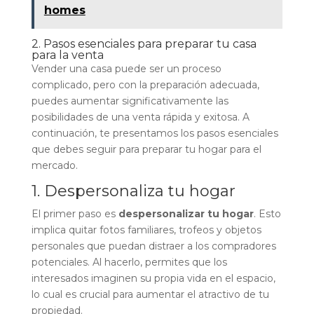
homes
2. Pasos esenciales para preparar tu casa
para la venta
Vender una casa puede ser un proceso
complicado, pero con la preparación adecuada,
puedes aumentar significativamente las
posibilidades de una venta rápida y exitosa. A
continuación, te presentamos los pasos esenciales
que debes seguir para preparar tu hogar para el
mercado.
1. Despersonaliza tu hogar
El primer paso es
despersonalizar tu hogar
. Esto
implica quitar fotos familiares, trofeos y objetos
personales que puedan distraer a los compradores
potenciales. Al hacerlo, permites que los
interesados imaginen su propia vida en el espacio,
lo cual es crucial para aumentar el atractivo de tu
propiedad.