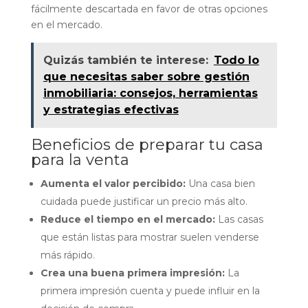
fácilmente descartada en favor de otras opciones
en el mercado.
Quizás también te interese:
Todo lo
que necesitas saber sobre gestión
inmobiliaria: consejos, herramientas
y estrategias efectivas
Beneficios de preparar tu casa
para la venta
Aumenta el valor percibido:
Una casa bien
cuidada puede justificar un precio más alto.
Reduce el tiempo en el mercado:
Las casas
que están listas para mostrar suelen venderse
más rápido.
Crea una buena primera impresión:
La
primera impresión cuenta y puede influir en la