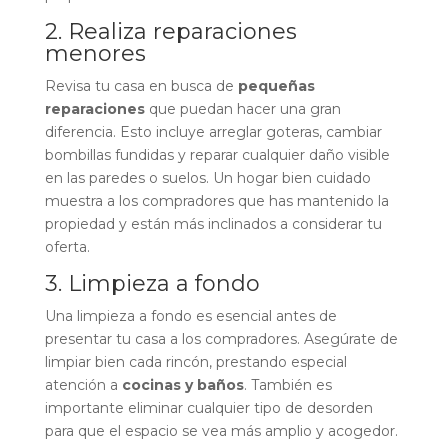
2. Realiza reparaciones
menores
Revisa tu casa en busca de
pequeñas
reparaciones
que puedan hacer una gran
diferencia. Esto incluye arreglar goteras, cambiar
bombillas fundidas y reparar cualquier daño visible
en las paredes o suelos. Un hogar bien cuidado
muestra a los compradores que has mantenido la
propiedad y están más inclinados a considerar tu
oferta.
3. Limpieza a fondo
Una limpieza a fondo es esencial antes de
presentar tu casa a los compradores. Asegúrate de
limpiar bien cada rincón, prestando especial
atención a
cocinas y baños
. También es
importante eliminar cualquier tipo de desorden
para que el espacio se vea más amplio y acogedor.