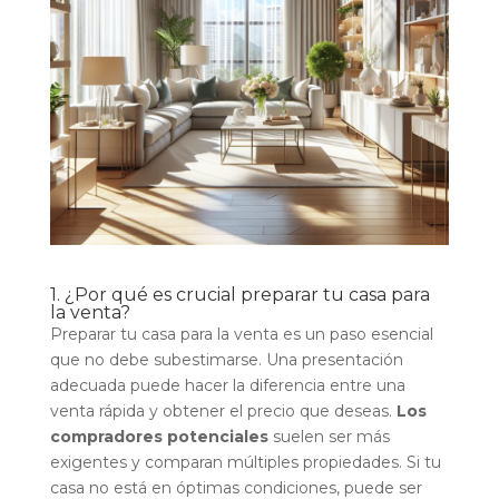
1. ¿Por qué es crucial preparar tu casa para
la venta?
Preparar tu casa para la venta es un paso esencial
que no debe subestimarse. Una presentación
adecuada puede hacer la diferencia entre una
venta rápida y obtener el precio que deseas.
Los
compradores potenciales
suelen ser más
exigentes y comparan múltiples propiedades. Si tu
casa no está en óptimas condiciones, puede ser