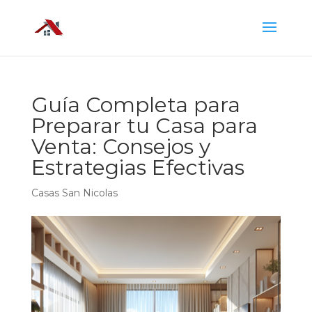
Guía Completa para
Preparar tu Casa para
Venta: Consejos y
Estrategias Efectivas
Casas San Nicolas