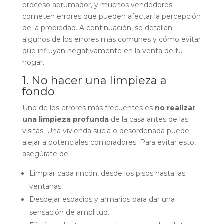
proceso abrumador, y muchos vendedores
cometen errores que pueden afectar la percepción
de la propiedad. A continuación, se detallan
algunos de los errores más comunes y cómo evitar
que influyan negativamente en la venta de tu
hogar.
1. No hacer una limpieza a
fondo
Uno de los errores más frecuentes es
no realizar
una limpieza profunda
de la casa antes de las
visitas. Una vivienda sucia o desordenada puede
alejar a potenciales compradores. Para evitar esto,
asegúrate de:
Limpiar cada rincón, desde los pisos hasta las
ventanas.
Despejar espacios y armarios para dar una
sensación de amplitud.