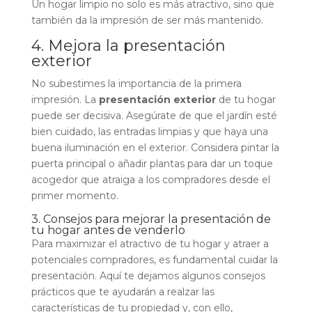
Un hogar limpio no solo es más atractivo, sino que
también da la impresión de ser más mantenido.
4. Mejora la presentación
exterior
No subestimes la importancia de la primera
impresión. La
presentación exterior
de tu hogar
puede ser decisiva. Asegúrate de que el jardín esté
bien cuidado, las entradas limpias y que haya una
buena iluminación en el exterior. Considera pintar la
puerta principal o añadir plantas para dar un toque
acogedor que atraiga a los compradores desde el
primer momento.
3. Consejos para mejorar la presentación de
tu hogar antes de venderlo
Para maximizar el atractivo de tu hogar y atraer a
potenciales compradores, es fundamental cuidar la
presentación. Aquí te dejamos algunos consejos
prácticos que te ayudarán a realzar las
características de tu propiedad y, con ello,