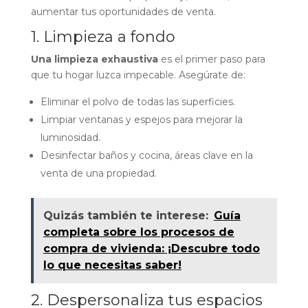
aumentar tus oportunidades de venta.
1. Limpieza a fondo
Una limpieza exhaustiva
es el primer paso para
que tu hogar luzca impecable. Asegúrate de:
Eliminar el polvo de todas las superficies.
Limpiar ventanas y espejos para mejorar la
luminosidad.
Desinfectar baños y cocina, áreas clave en la
venta de una propiedad.
Quizás también te interese:
Guía
completa sobre los procesos de
compra de vivienda: ¡Descubre todo
lo que necesitas saber!
2. Despersonaliza tus espacios