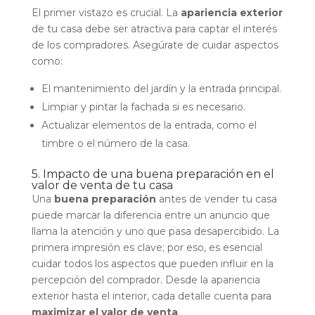
El primer vistazo es crucial. La
apariencia exterior
de tu casa debe ser atractiva para captar el interés
de los compradores. Asegúrate de cuidar aspectos
como:
El mantenimiento del jardín y la entrada principal.
Limpiar y pintar la fachada si es necesario.
Actualizar elementos de la entrada, como el
timbre o el número de la casa.
5. Impacto de una buena preparación en el
valor de venta de tu casa
Una
buena preparación
antes de vender tu casa
puede marcar la diferencia entre un anuncio que
llama la atención y uno que pasa desapercibido. La
primera impresión es clave; por eso, es esencial
cuidar todos los aspectos que pueden influir en la
percepción del comprador. Desde la apariencia
exterior hasta el interior, cada detalle cuenta para
maximizar el valor de venta
.