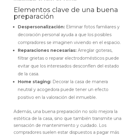
Elementos clave de una buena
preparación
Despersonalización:
Eliminar fotos familiares y
decoración personal ayuda a que los posibles
compradores se imaginen viviendo en el espacio.
Reparaciones necesarias:
Arreglar goteras,
filtrar grietas o reparar electrodomésticos puede
evitar que los interesados desconfíen del estado
de la casa.
Home staging:
Decorar la casa de manera
neutral y acogedora puede tener un efecto
positivo en la valoración del inmueble.
Además, una buena preparación no solo mejora la
estética de la casa, sino que también transmite una
sensación de mantenimiento y cuidado. Los
compradores suelen estar dispuestos a pagar más