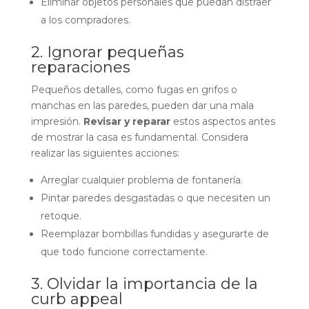
Eliminar objetos personales que puedan distraer
a los compradores.
2. Ignorar pequeñas
reparaciones
Pequeños detalles, como fugas en grifos o
manchas en las paredes, pueden dar una mala
impresión.
Revisar y reparar
estos aspectos antes
de mostrar la casa es fundamental. Considera
realizar las siguientes acciones:
Arreglar cualquier problema de fontanería.
Pintar paredes desgastadas o que necesiten un
retoque.
Reemplazar bombillas fundidas y asegurarte de
que todo funcione correctamente.
3. Olvidar la importancia de la
curb appeal