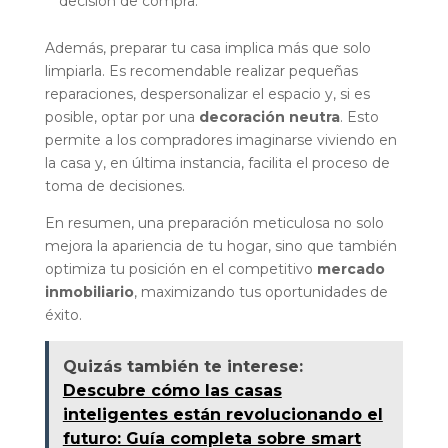
decisión de compra.
Además, preparar tu casa implica más que solo
limpiarla. Es recomendable realizar pequeñas
reparaciones, despersonalizar el espacio y, si es
posible, optar por una
decoración neutra
. Esto
permite a los compradores imaginarse viviendo en
la casa y, en última instancia, facilita el proceso de
toma de decisiones.
En resumen, una preparación meticulosa no solo
mejora la apariencia de tu hogar, sino que también
optimiza tu posición en el competitivo
mercado
inmobiliario
, maximizando tus oportunidades de
éxito.
Quizás también te interese:
Descubre cómo las casas
inteligentes están revolucionando el
futuro: Guía completa sobre smart