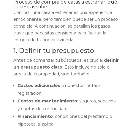
Proceso de compra de casas a estrenar: qué
necesitas saber
Comprar una casa a estrenar es una experiencia
emocionante, pero también puede ser un proceso
complejo. A continuación, se detallan los pasos
clave que necesitas considerar para facilitar la
compra de tu nueva vivienda.
1. Definir tu presupuesto
Antes de comenzar tu búsqueda, es crucial
definir
un presupuesto claro
. Esto incluye no solo el
precio de la propiedad, sino también:
Gastos adicionales
: impuestos, notaría,
registración.
Costos de mantenimiento
: seguros, servicios,
y cuotas de comunidad.
Financiamiento
: condiciones del préstamo o
hipoteca, si aplica.