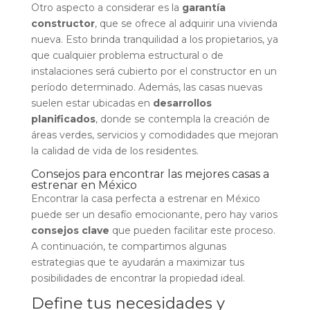
Otro aspecto a considerar es la
garantía
constructor
, que se ofrece al adquirir una vivienda
nueva. Esto brinda tranquilidad a los propietarios, ya
que cualquier problema estructural o de
instalaciones será cubierto por el constructor en un
período determinado. Además, las casas nuevas
suelen estar ubicadas en
desarrollos
planificados
, donde se contempla la creación de
áreas verdes, servicios y comodidades que mejoran
la calidad de vida de los residentes.
Consejos para encontrar las mejores casas a
estrenar en México
Encontrar la casa perfecta a estrenar en México
puede ser un desafío emocionante, pero hay varios
consejos clave
que pueden facilitar este proceso.
A continuación, te compartimos algunas
estrategias que te ayudarán a maximizar tus
posibilidades de encontrar la propiedad ideal.
Define tus necesidades y