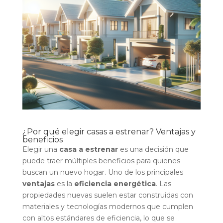
¿Por qué elegir casas a estrenar? Ventajas y
beneficios
Elegir una
casa a estrenar
es una decisión que
puede traer múltiples beneficios para quienes
buscan un nuevo hogar. Uno de los principales
ventajas
es la
eficiencia energética
. Las
propiedades nuevas suelen estar construidas con
materiales y tecnologías modernos que cumplen
con altos estándares de eficiencia, lo que se