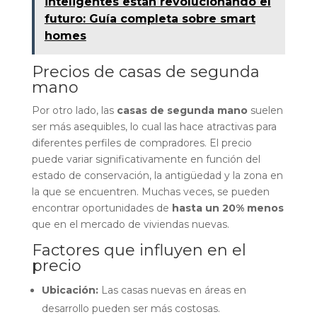
inteligentes están revolucionando el
futuro: Guía completa sobre smart
homes
Precios de casas de segunda
mano
Por otro lado, las
casas de segunda mano
suelen
ser más asequibles, lo cual las hace atractivas para
diferentes perfiles de compradores. El precio
puede variar significativamente en función del
estado de conservación, la antigüedad y la zona en
la que se encuentren. Muchas veces, se pueden
encontrar oportunidades de
hasta un 20% menos
que en el mercado de viviendas nuevas.
Factores que influyen en el
precio
Ubicación:
Las casas nuevas en áreas en
desarrollo pueden ser más costosas.