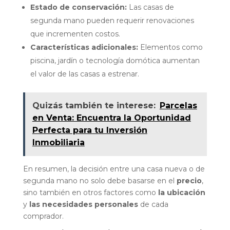
Estado de conservación:
Las casas de
segunda mano pueden requerir renovaciones
que incrementen costos.
Características adicionales:
Elementos como
piscina, jardín o tecnología domótica aumentan
el valor de las casas a estrenar.
Quizás también te interese:
Parcelas
en Venta: Encuentra la Oportunidad
Perfecta para tu Inversión
Inmobiliaria
En resumen, la decisión entre una casa nueva o de
segunda mano no solo debe basarse en el
precio
,
sino también en otros factores como
la ubicación
y
las necesidades personales
de cada
comprador.