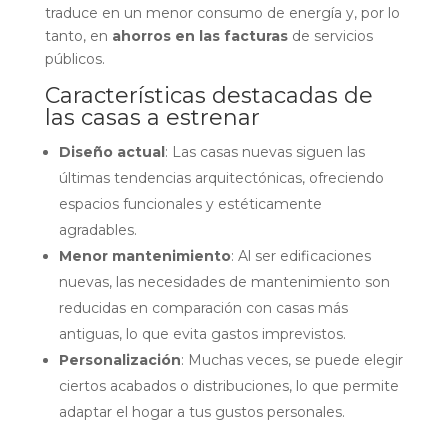
traduce en un menor consumo de energía y, por lo
tanto, en
ahorros en las facturas
de servicios
públicos.
Características destacadas de
las casas a estrenar
Diseño actual
: Las casas nuevas siguen las
últimas tendencias arquitectónicas, ofreciendo
espacios funcionales y estéticamente
agradables.
Menor mantenimiento
: Al ser edificaciones
nuevas, las necesidades de mantenimiento son
reducidas en comparación con casas más
antiguas, lo que evita gastos imprevistos.
Personalización
: Muchas veces, se puede elegir
ciertos acabados o distribuciones, lo que permite
adaptar el hogar a tus gustos personales.