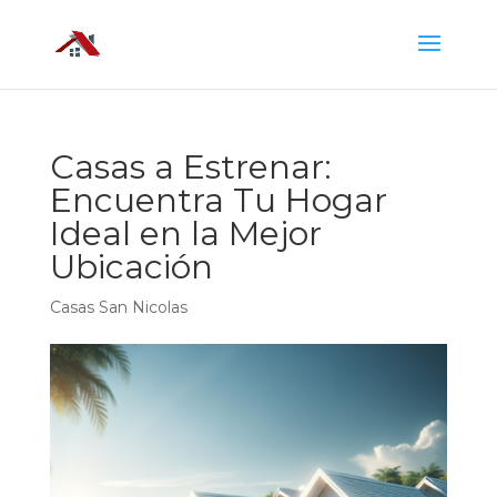
Casas a Estrenar:
Encuentra Tu Hogar
Ideal en la Mejor
Ubicación
Casas San Nicolas