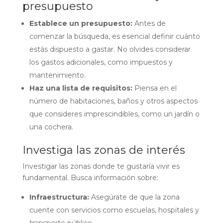
presupuesto
Establece un presupuesto:
Antes de
comenzar la búsqueda, es esencial definir cuánto
estás dispuesto a gastar. No olvides considerar
los gastos adicionales, como impuestos y
mantenimiento.
Haz una lista de requisitos:
Piensa en el
número de habitaciones, baños y otros aspectos
que consideres imprescindibles, como un jardín o
una cochera.
Investiga las zonas de interés
Investigar las zonas donde te gustaría vivir es
fundamental. Busca información sobre:
Infraestructura:
Asegúrate de que la zona
cuente con servicios como escuelas, hospitales y