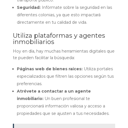
transporte público.
Seguridad:
Infórmate sobre la seguridad en las
diferentes colonias, ya que esto impactará
directamente en tu calidad de vida.
Utiliza plataformas y agentes
inmobiliarios
Hoy en día, hay muchas herramientas digitales que
te pueden facilitar la búsqueda:
Páginas web de bienes raíces:
Utiliza portales
especializados que filtren las opciones según tus
preferencias.
Atrévete a contactar a un agente
inmobiliario:
Un buen profesional te
proporcionará información valiosa y acceso a
propiedades que se ajusten a tus necesidades.