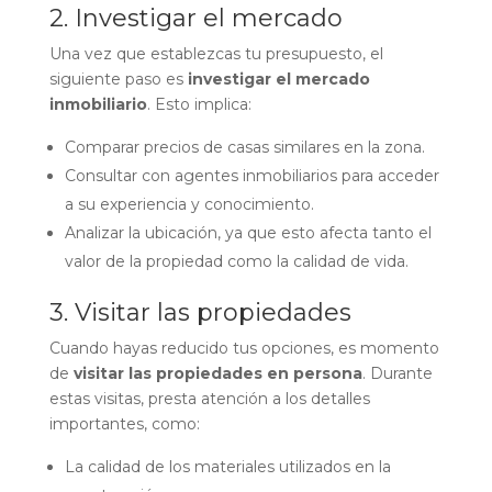
2. Investigar el mercado
Una vez que establezcas tu presupuesto, el
siguiente paso es
investigar el mercado
inmobiliario
. Esto implica:
Comparar precios de casas similares en la zona.
Consultar con agentes inmobiliarios para acceder
a su experiencia y conocimiento.
Analizar la ubicación, ya que esto afecta tanto el
valor de la propiedad como la calidad de vida.
3. Visitar las propiedades
Cuando hayas reducido tus opciones, es momento
de
visitar las propiedades en persona
. Durante
estas visitas, presta atención a los detalles
importantes, como:
La calidad de los materiales utilizados en la