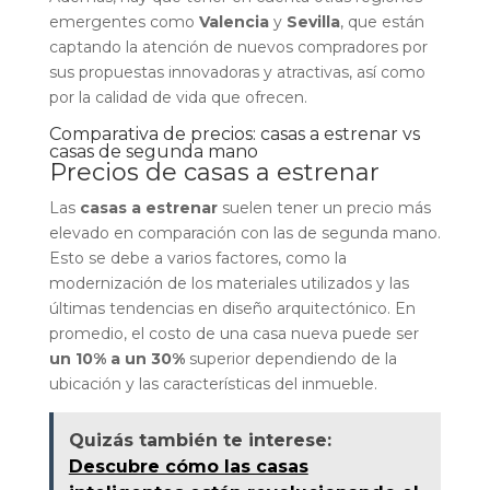
emergentes como
Valencia
y
Sevilla
, que están
captando la atención de nuevos compradores por
sus propuestas innovadoras y atractivas, así como
por la calidad de vida que ofrecen.
Comparativa de precios: casas a estrenar vs
casas de segunda mano
Precios de casas a estrenar
Las
casas a estrenar
suelen tener un precio más
elevado en comparación con las de segunda mano.
Esto se debe a varios factores, como la
modernización de los materiales utilizados y las
últimas tendencias en diseño arquitectónico. En
promedio, el costo de una casa nueva puede ser
un 10% a un 30%
superior dependiendo de la
ubicación y las características del inmueble.
Quizás también te interese:
Descubre cómo las casas