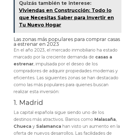
Quizás también te interese:
Viviendas en Construcción: Todo lo
que Necesitas Saber para Invertir en
Tu Nuevo Hogar
Las zonas más populares para comprar casas
a estrenar en 2023
En el año 2023, el mercado inmobiliario ha estado
marcado por la creciente demanda de
casas a
estrenar
, impulsada por el deseo de los
compradores de adquirir propiedades modernas y
eficientes. Las siguientes zonas se han destacado
como las más populares para quienes buscan
realizar esta inversión:
1. Madrid
La capital española sigue siendo uno de los
destinos más atractivos. Barrios como
Malasaña
,
Chueca
y
Salamanca
han visto un aumento en la
oferta de nuevos desarrollos. Las facilidades de