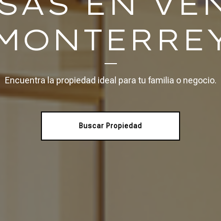
SAS EN VE
MONTERRE
Encuentra la propiedad ideal para tu familia o negocio.
Buscar Propiedad