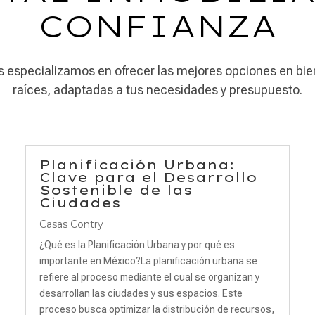
CONFIANZA
 especializamos en ofrecer las mejores opciones en bi
raíces, adaptadas a tus necesidades y presupuesto.
Planificación Urbana:
Clave para el Desarrollo
Sostenible de las
Ciudades
Casas Contry
¿Qué es la Planificación Urbana y por qué es
importante en México?La planificación urbana se
refiere al proceso mediante el cual se organizan y
desarrollan las ciudades y sus espacios. Este
proceso busca optimizar la distribución de recursos,