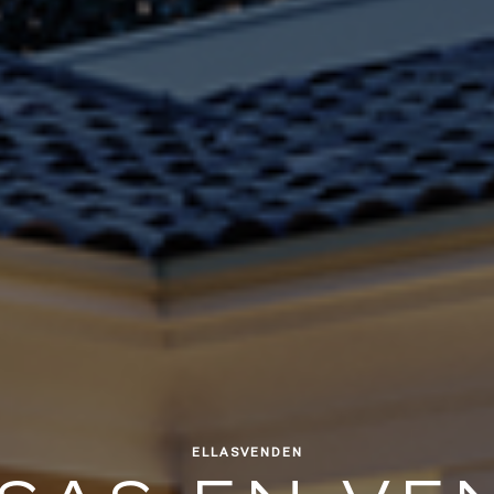
ELLASVENDEN