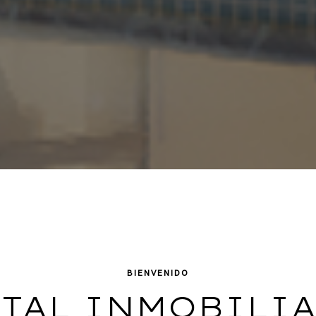
BIENVENIDO
RTAL INMOBILIA