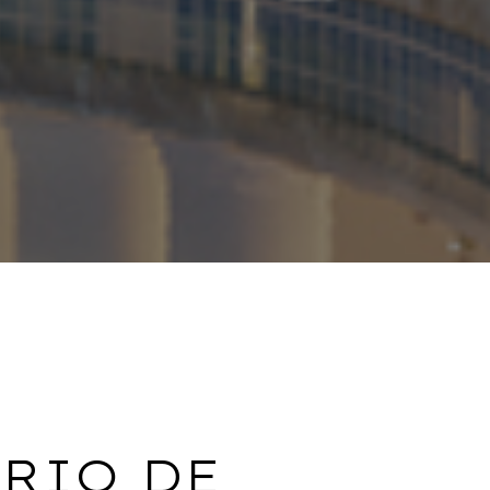
RIO DE