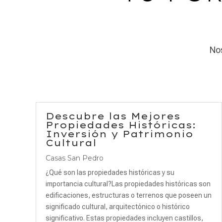
Nos
Descubre las Mejores
Propiedades Históricas:
Inversión y Patrimonio
Cultural
Casas San Pedro
¿Qué son las propiedades históricas y su
importancia cultural?Las propiedades históricas son
edificaciones, estructuras o terrenos que poseen un
significado cultural, arquitectónico o histórico
significativo. Estas propiedades incluyen castillos,