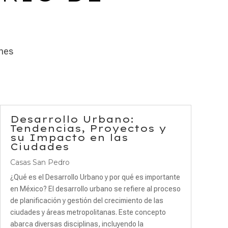
enes
Desarrollo Urbano:
Tendencias, Proyectos y
su Impacto en las
Ciudades
Casas San Pedro
¿Qué es el Desarrollo Urbano y por qué es importante
en México? El desarrollo urbano se refiere al proceso
de planificación y gestión del crecimiento de las
ciudades y áreas metropolitanas. Este concepto
abarca diversas disciplinas, incluyendo la