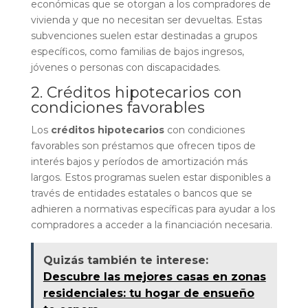
económicas que se otorgan a los compradores de
vivienda y que no necesitan ser devueltas. Estas
subvenciones suelen estar destinadas a grupos
específicos, como familias de bajos ingresos,
jóvenes o personas con discapacidades.
2. Créditos hipotecarios con
condiciones favorables
Los
créditos hipotecarios
con condiciones
favorables son préstamos que ofrecen tipos de
interés bajos y períodos de amortización más
largos. Estos programas suelen estar disponibles a
través de entidades estatales o bancos que se
adhieren a normativas específicas para ayudar a los
compradores a acceder a la financiación necesaria.
Quizás también te interese:
Descubre las mejores casas en zonas
residenciales: tu hogar de ensueño