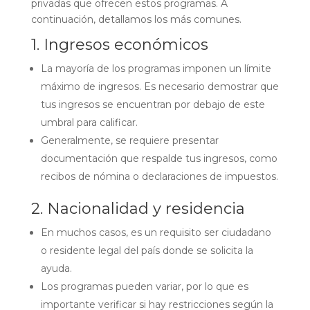
privadas que ofrecen estos programas. A
continuación, detallamos los más comunes.
1. Ingresos económicos
La mayoría de los programas imponen un límite
máximo de ingresos. Es necesario demostrar que
tus ingresos se encuentran por debajo de este
umbral para calificar.
Generalmente, se requiere presentar
documentación que respalde tus ingresos, como
recibos de nómina o declaraciones de impuestos.
2. Nacionalidad y residencia
En muchos casos, es un requisito ser ciudadano
o residente legal del país donde se solicita la
ayuda.
Los programas pueden variar, por lo que es
importante verificar si hay restricciones según la