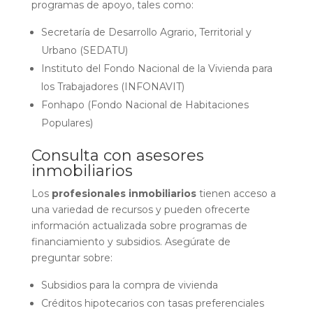
programas de apoyo, tales como:
Secretaría de Desarrollo Agrario, Territorial y
Urbano (SEDATU)
Instituto del Fondo Nacional de la Vivienda para
los Trabajadores (INFONAVIT)
Fonhapo (Fondo Nacional de Habitaciones
Populares)
Consulta con asesores
inmobiliarios
Los
profesionales inmobiliarios
tienen acceso a
una variedad de recursos y pueden ofrecerte
información actualizada sobre programas de
financiamiento y subsidios. Asegúrate de
preguntar sobre:
Subsidios para la compra de vivienda
Créditos hipotecarios con tasas preferenciales