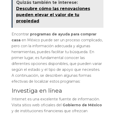
Quizás también te interese:
Descubre cómo las renovaciones
pueden elevar el valor de tu
propiedad
Encontrar
programas de ayuda para comprar
casa
en México puede ser un proceso complicado,
pero con la información adecuada y algunas
herramientas, puedes facilitar tu búsqueda. En
primer lugar, es fundamental conocer las
diferentes opciones disponibles, que pueden variar
según el estado y el tipo de apoyo que necesites.
A continuación, se describen algunas formas
efectivas de localizar estos programas:
Investiga en línea
Internet es una excelente fuente de información.
Visita sitios web oficiales del
Gobierno de México
y de instituciones financieras que ofrezcan