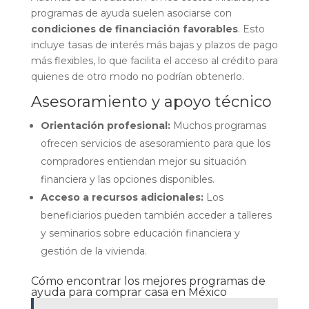
programas de ayuda suelen asociarse con
condiciones de financiación favorables
. Esto
incluye tasas de interés más bajas y plazos de pago
más flexibles, lo que facilita el acceso al crédito para
quienes de otro modo no podrían obtenerlo.
Asesoramiento y apoyo técnico
Orientación profesional:
Muchos programas
ofrecen servicios de asesoramiento para que los
compradores entiendan mejor su situación
financiera y las opciones disponibles.
Acceso a recursos adicionales:
Los
beneficiarios pueden también acceder a talleres
y seminarios sobre educación financiera y
gestión de la vivienda.
Cómo encontrar los mejores programas de
ayuda para comprar casa en México