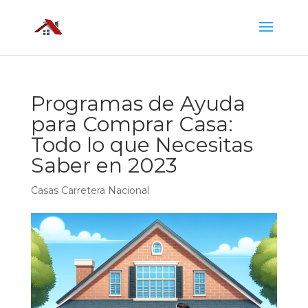
Programas de Ayuda
para Comprar Casa:
Todo lo que Necesitas
Saber en 2023
Casas Carretera Nacional