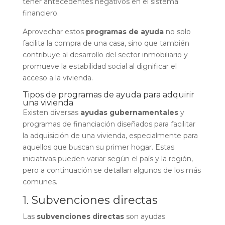
tener antecedentes negativos en el sistema
financiero.
Aprovechar estos
programas de ayuda
no solo
facilita la compra de una casa, sino que también
contribuye al desarrollo del sector inmobiliario y
promueve la estabilidad social al dignificar el
acceso a la vivienda.
Tipos de programas de ayuda para adquirir
una vivienda
Existen diversas
ayudas gubernamentales
y
programas de financiación diseñados para facilitar
la adquisición de una vivienda, especialmente para
aquellos que buscan su primer hogar. Estas
iniciativas pueden variar según el país y la región,
pero a continuación se detallan algunos de los más
comunes.
1. Subvenciones directas
Las
subvenciones directas
son ayudas