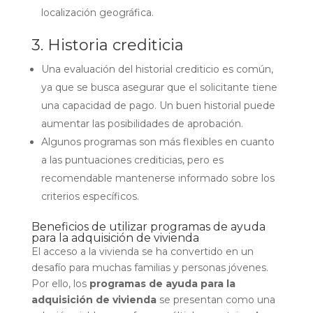
localización geográfica.
3. Historia crediticia
Una evaluación del historial crediticio es común,
ya que se busca asegurar que el solicitante tiene
una capacidad de pago. Un buen historial puede
aumentar las posibilidades de aprobación.
Algunos programas son más flexibles en cuanto
a las puntuaciones crediticias, pero es
recomendable mantenerse informado sobre los
criterios específicos.
Beneficios de utilizar programas de ayuda
para la adquisición de vivienda
El acceso a la vivienda se ha convertido en un
desafío para muchas familias y personas jóvenes.
Por ello, los
programas de ayuda para la
adquisición de vivienda
se presentan como una