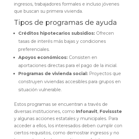
ingresos, trabajadores formales e incluso jóvenes
que buscan su primera vivienda.
Tipos de programas de ayuda
Créditos hipotecarios subsidios:
Ofrecen
tasas de interés más bajas y condiciones
preferenciales.
Apoyos económicos:
Consisten en
aportaciones directas para el pago de la inicial.
Programas de vivienda social:
Proyectos que
construyen viviendas accesibles para grupos en
situación vulnerable.
Estos programas se encuentran a través de
diversas instituciones, como
Infonavit
,
Fovissste
y algunas acciones estatales y municipales. Para
acceder a ellos, los interesados deben cumplir con
ciertos requisitos, como demostrar ingresos y no