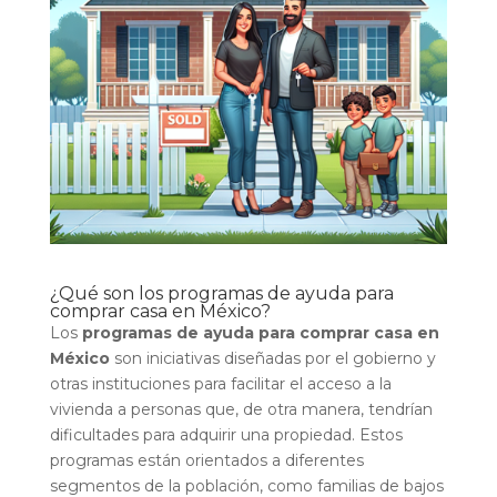
¿Qué son los programas de ayuda para
comprar casa en México?
Los
programas de ayuda para comprar casa en
México
son iniciativas diseñadas por el gobierno y
otras instituciones para facilitar el acceso a la
vivienda a personas que, de otra manera, tendrían
dificultades para adquirir una propiedad. Estos
programas están orientados a diferentes
segmentos de la población, como familias de bajos