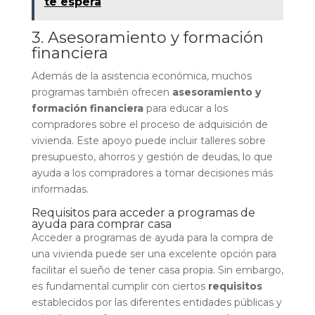
te espera
3. Asesoramiento y formación
financiera
Además de la asistencia económica, muchos
programas también ofrecen
asesoramiento y
formación financiera
para educar a los
compradores sobre el proceso de adquisición de
vivienda. Este apoyo puede incluir talleres sobre
presupuesto, ahorros y gestión de deudas, lo que
ayuda a los compradores a tomar decisiones más
informadas.
Requisitos para acceder a programas de
ayuda para comprar casa
Acceder a programas de ayuda para la compra de
una vivienda puede ser una excelente opción para
facilitar el sueño de tener casa propia. Sin embargo,
es fundamental cumplir con ciertos
requisitos
establecidos por las diferentes entidades públicas y