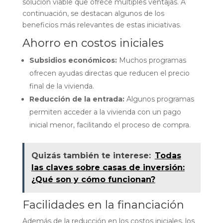
solución viable que ofrece múltiples ventajas. A
continuación, se destacan algunos de los
beneficios más relevantes de estas iniciativas.
Ahorro en costos iniciales
Subsidios económicos:
Muchos programas
ofrecen ayudas directas que reducen el precio
final de la vivienda.
Reducción de la entrada:
Algunos programas
permiten acceder a la vivienda con un pago
inicial menor, facilitando el proceso de compra.
Quizás también te interese:
Todas
las claves sobre casas de inversión:
¿Qué son y cómo funcionan?
Facilidades en la financiación
Además de la reducción en los costos iniciales, los