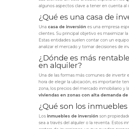
algunos aspectos clave a tener en cuenta al 
¿Qué es una casa de inv
Una
casa de inversión
es una empresa espec
clientes. Su principal objetivo es maximizar la
Estas entidades suelen contar con un equipo 
analizar el mercado y tomar decisiones de in
¿Dónde es más rentable
en alquiler?
Una de las formas más comunes de invertir en 
hora de elegir la ubicación, es importante te
zona, los precios del mercado inmobiliario y 
viviendas en zonas con alta demanda de 
¿Qué son los inmuebles 
Los
inmuebles de inversión
son propiedades
sea a través del alquiler o la reventa. Estos