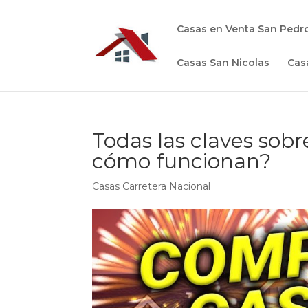
Casas en Venta San Pedr
Casas San Nicolas
Cas
Todas las claves sobr
cómo funcionan?
Casas Carretera Nacional