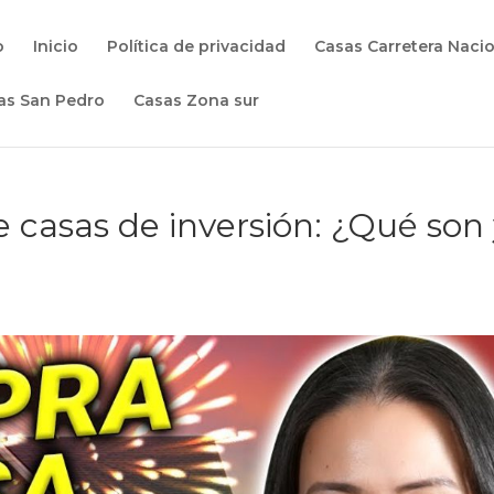
o
Inicio
Política de privacidad
Casas Carretera Naci
as San Pedro
Casas Zona sur
e casas de inversión: ¿Qué son