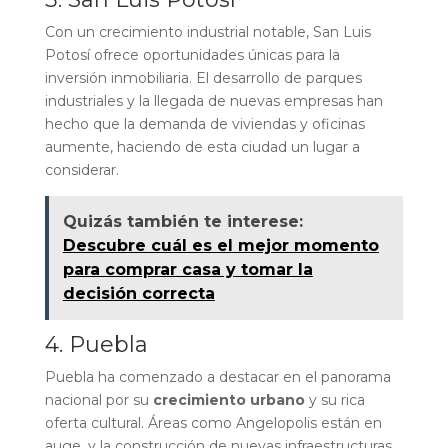
Con un crecimiento industrial notable, San Luis
Potosí ofrece oportunidades únicas para la
inversión inmobiliaria. El desarrollo de parques
industriales y la llegada de nuevas empresas han
hecho que la demanda de viviendas y oficinas
aumente, haciendo de esta ciudad un lugar a
considerar.
Quizás también te interese:
Descubre cuál es el mejor momento
para comprar casa y tomar la
decisión correcta
4. Puebla
Puebla ha comenzado a destacar en el panorama
nacional por su
crecimiento urbano
y su rica
oferta cultural. Áreas como Angelopolis están en
auge, y la construcción de nuevas infraestructuras