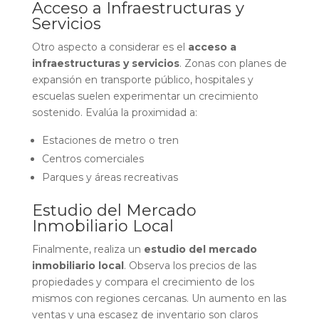
Acceso a Infraestructuras y
Servicios
Otro aspecto a considerar es el
acceso a
infraestructuras y servicios
. Zonas con planes de
expansión en transporte público, hospitales y
escuelas suelen experimentar un crecimiento
sostenido. Evalúa la proximidad a:
Estaciones de metro o tren
Centros comerciales
Parques y áreas recreativas
Estudio del Mercado
Inmobiliario Local
Finalmente, realiza un
estudio del mercado
inmobiliario local
. Observa los precios de las
propiedades y compara el crecimiento de los
mismos con regiones cercanas. Un aumento en las
ventas y una escasez de inventario son claros