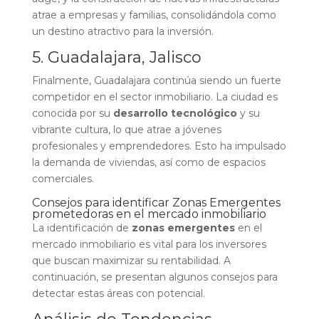
atrae a empresas y familias, consolidándola como
un destino atractivo para la inversión.
5. Guadalajara, Jalisco
Finalmente, Guadalajara continúa siendo un fuerte
competidor en el sector inmobiliario. La ciudad es
conocida por su
desarrollo tecnológico
y su
vibrante cultura, lo que atrae a jóvenes
profesionales y emprendedores. Esto ha impulsado
la demanda de viviendas, así como de espacios
comerciales.
Consejos para identificar Zonas Emergentes
prometedoras en el mercado inmobiliario
La identificación de
zonas emergentes
en el
mercado inmobiliario es vital para los inversores
que buscan maximizar su rentabilidad. A
continuación, se presentan algunos consejos para
detectar estas áreas con potencial.