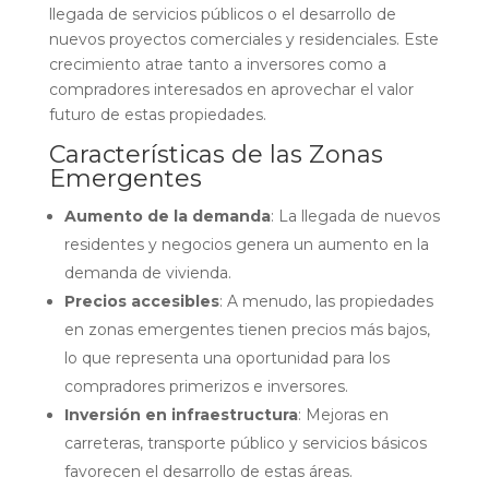
llegada de servicios públicos o el desarrollo de
nuevos proyectos comerciales y residenciales. Este
crecimiento atrae tanto a inversores como a
compradores interesados en aprovechar el valor
futuro de estas propiedades.
Características de las Zonas
Emergentes
Aumento de la demanda
: La llegada de nuevos
residentes y negocios genera un aumento en la
demanda de vivienda.
Precios accesibles
: A menudo, las propiedades
en zonas emergentes tienen precios más bajos,
lo que representa una oportunidad para los
compradores primerizos e inversores.
Inversión en infraestructura
: Mejoras en
carreteras, transporte público y servicios básicos
favorecen el desarrollo de estas áreas.