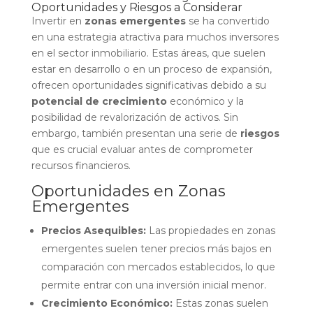
Oportunidades y Riesgos a Considerar
Invertir en
zonas emergentes
se ha convertido
en una estrategia atractiva para muchos inversores
en el sector inmobiliario. Estas áreas, que suelen
estar en desarrollo o en un proceso de expansión,
ofrecen oportunidades significativas debido a su
potencial de crecimiento
económico y la
posibilidad de revalorización de activos. Sin
embargo, también presentan una serie de
riesgos
que es crucial evaluar antes de comprometer
recursos financieros.
Oportunidades en Zonas
Emergentes
Precios Asequibles:
Las propiedades en zonas
emergentes suelen tener precios más bajos en
comparación con mercados establecidos, lo que
permite entrar con una inversión inicial menor.
Crecimiento Económico:
Estas zonas suelen