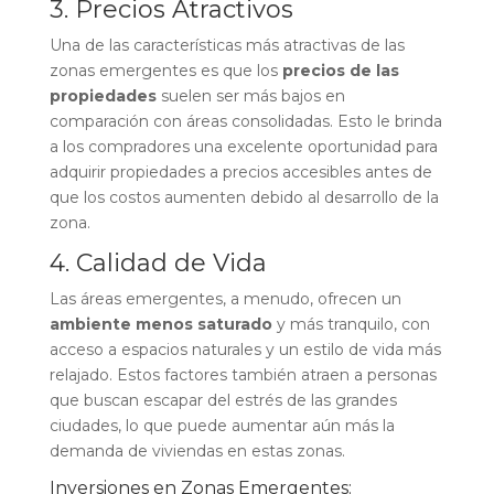
3. Precios Atractivos
Una de las características más atractivas de las
zonas emergentes es que los
precios de las
propiedades
suelen ser más bajos en
comparación con áreas consolidadas. Esto le brinda
a los compradores una excelente oportunidad para
adquirir propiedades a precios accesibles antes de
que los costos aumenten debido al desarrollo de la
zona.
4. Calidad de Vida
Las áreas emergentes, a menudo, ofrecen un
ambiente menos saturado
y más tranquilo, con
acceso a espacios naturales y un estilo de vida más
relajado. Estos factores también atraen a personas
que buscan escapar del estrés de las grandes
ciudades, lo que puede aumentar aún más la
demanda de viviendas en estas zonas.
Inversiones en Zonas Emergentes: