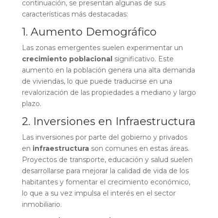
continuación, se presentan algunas de sus
características más destacadas:
1. Aumento Demográfico
Las zonas emergentes suelen experimentar un
crecimiento poblacional
significativo. Este
aumento en la población genera una alta demanda
de viviendas, lo que puede traducirse en una
revalorización de las propiedades a mediano y largo
plazo.
2. Inversiones en Infraestructura
Las inversiones por parte del gobierno y privados
en
infraestructura
son comunes en estas áreas.
Proyectos de transporte, educación y salud suelen
desarrollarse para mejorar la calidad de vida de los
habitantes y fomentar el crecimiento económico,
lo que a su vez impulsa el interés en el sector
inmobiliario.