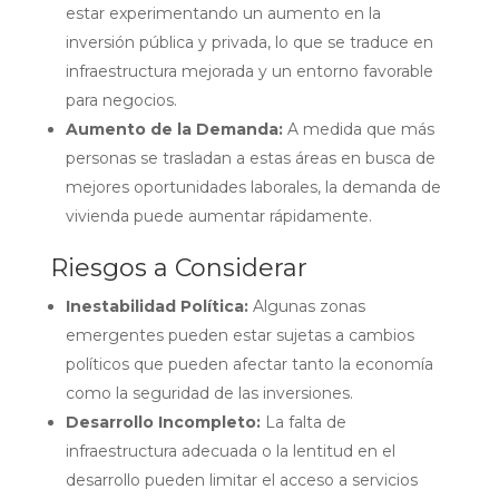
estar experimentando un aumento en la
inversión pública y privada, lo que se traduce en
infraestructura mejorada y un entorno favorable
para negocios.
Aumento de la Demanda:
A medida que más
personas se trasladan a estas áreas en busca de
mejores oportunidades laborales, la demanda de
vivienda puede aumentar rápidamente.
Riesgos a Considerar
Inestabilidad Política:
Algunas zonas
emergentes pueden estar sujetas a cambios
políticos que pueden afectar tanto la economía
como la seguridad de las inversiones.
Desarrollo Incompleto:
La falta de
infraestructura adecuada o la lentitud en el
desarrollo pueden limitar el acceso a servicios