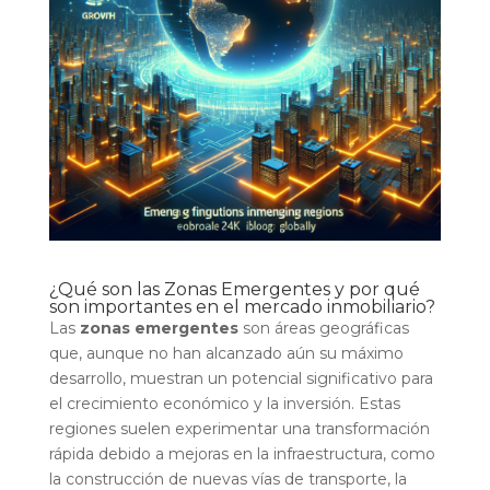
¿Qué son las Zonas Emergentes y por qué
son importantes en el mercado inmobiliario?
Las
zonas emergentes
son áreas geográficas
que, aunque no han alcanzado aún su máximo
desarrollo, muestran un potencial significativo para
el crecimiento económico y la inversión. Estas
regiones suelen experimentar una transformación
rápida debido a mejoras en la infraestructura, como
la construcción de nuevas vías de transporte, la