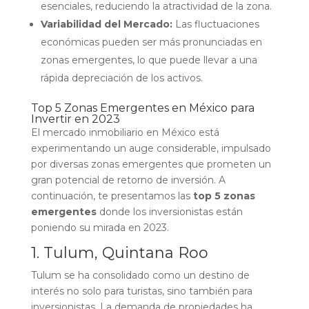
esenciales, reduciendo la atractividad de la zona.
Variabilidad del Mercado:
Las fluctuaciones
económicas pueden ser más pronunciadas en
zonas emergentes, lo que puede llevar a una
rápida depreciación de los activos.
Top 5 Zonas Emergentes en México para
Invertir en 2023
El mercado inmobiliario en México está
experimentando un auge considerable, impulsado
por diversas zonas emergentes que prometen un
gran potencial de retorno de inversión. A
continuación, te presentamos las
top 5 zonas
emergentes
donde los inversionistas están
poniendo su mirada en 2023.
1. Tulum, Quintana Roo
Tulum se ha consolidado como un destino de
interés no solo para turistas, sino también para
inversionistas. La demanda de propiedades ha