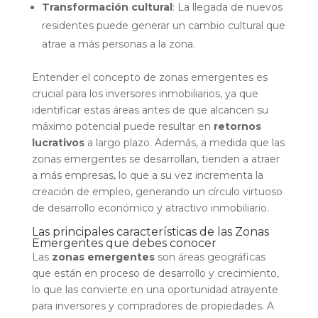
Transformación cultural
: La llegada de nuevos
residentes puede generar un cambio cultural que
atrae a más personas a la zona.
Entender el concepto de zonas emergentes es
crucial para los inversores inmobiliarios, ya que
identificar estas áreas antes de que alcancen su
máximo potencial puede resultar en
retornos
lucrativos
a largo plazo. Además, a medida que las
zonas emergentes se desarrollan, tienden a atraer
a más empresas, lo que a su vez incrementa la
creación de empleo, generando un círculo virtuoso
de desarrollo económico y atractivo inmobiliario.
Las principales características de las Zonas
Emergentes que debes conocer
Las
zonas emergentes
son áreas geográficas
que están en proceso de desarrollo y crecimiento,
lo que las convierte en una oportunidad atrayente
para inversores y compradores de propiedades. A