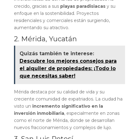
crecido, gracias a sus
playas paradisiacas
y su
enfoque en la sostenibilidad. Proyectos
residenciales y comerciales están surgiendo,
aumentando su atractivo.
2. Mérida, Yucatán
Quizás también te interese:
Descubre los mejores consejos para
el alquiler de propiedades: ¡Todo lo
que necesitas saber!
Mérida destaca por su calidad de vida y su
creciente comunidad de expatriados. La ciudad ha
visto un
incremento significativo en la
inversión inmobiliaria
, especialmente en zonas
como el norte de Mérida, donde se desarrollan
nuevos fraccionamientos y complejos de lujo.
3. San Luis Potosí