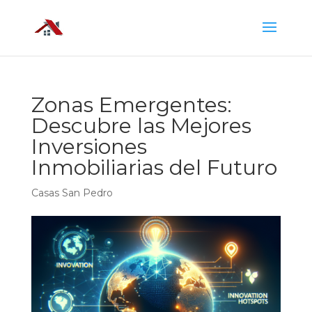
Zonas Emergentes:
Descubre las Mejores
Inversiones
Inmobiliarias del Futuro
Casas San Pedro