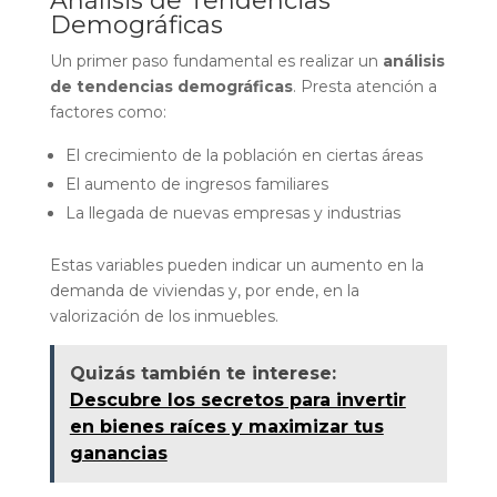
Análisis de Tendencias
Demográficas
Un primer paso fundamental es realizar un
análisis
de tendencias demográficas
. Presta atención a
factores como:
El crecimiento de la población en ciertas áreas
El aumento de ingresos familiares
La llegada de nuevas empresas y industrias
Estas variables pueden indicar un aumento en la
demanda de viviendas y, por ende, en la
valorización de los inmuebles.
Quizás también te interese:
Descubre los secretos para invertir
en bienes raíces y maximizar tus
ganancias