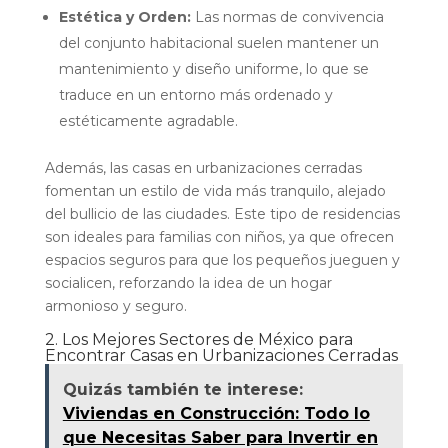
Estética y Orden:
Las normas de convivencia
del conjunto habitacional suelen mantener un
mantenimiento y diseño uniforme, lo que se
traduce en un entorno más ordenado y
estéticamente agradable.
Además, las casas en urbanizaciones cerradas
fomentan un estilo de vida más tranquilo, alejado
del bullicio de las ciudades. Este tipo de residencias
son ideales para familias con niños, ya que ofrecen
espacios seguros para que los pequeños jueguen y
socialicen, reforzando la idea de un hogar
armonioso y seguro.
2. Los Mejores Sectores de México para
Encontrar Casas en Urbanizaciones Cerradas
Quizás también te interese:
Viviendas en Construcción: Todo lo
que Necesitas Saber para Invertir en