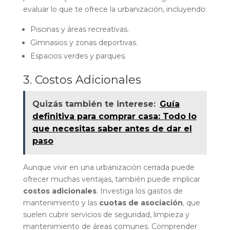
evaluar lo que te ofrece la urbanización, incluyendo:
Piscinas y áreas recreativas.
Gimnasios y zonas deportivas.
Espacios verdes y parques.
3. Costos Adicionales
Quizás también te interese:
Guía
definitiva para comprar casa: Todo lo
que necesitas saber antes de dar el
paso
Aunque vivir en una urbanización cerrada puede
ofrecer muchas ventajas, también puede implicar
costos adicionales
. Investiga los gastos de
mantenimiento y las
cuotas de asociación
, que
suelen cubrir servicios de seguridad, limpieza y
mantenimiento de áreas comunes. Comprender