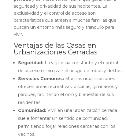
seguridad y privacidad de sus habitantes. La
exclusividad y el control de acceso son
características que atraen a muchas familias que
buscan un entorno más seguro y tranquilo para
vivir.
Ventajas de las Casas en
Urbanizaciones Cerradas
Seguridad:
La vigilancia constante y el control
de acceso minimizan el riesgo de robos y delitos.
Servicios Comunes:
Muchas urbanizaciones
ofrecen áreas recreativas, piscinas, gimnasios y
parques, facilitando el ocio y bienestar de sus
residentes.
Comunidad:
Vivir en una urbanización cerrada
suele fomentar un sentido de comunidad,
permitiendo forjar relaciones cercanas con los
vecinos.