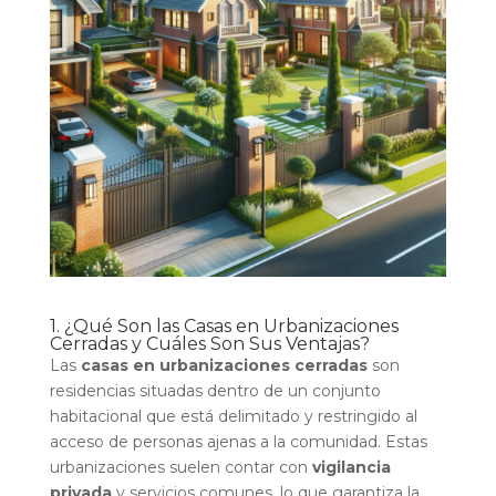
1. ¿Qué Son las Casas en Urbanizaciones
Cerradas y Cuáles Son Sus Ventajas?
Las
casas en urbanizaciones cerradas
son
residencias situadas dentro de un conjunto
habitacional que está delimitado y restringido al
acceso de personas ajenas a la comunidad. Estas
urbanizaciones suelen contar con
vigilancia
privada
y servicios comunes, lo que garantiza la