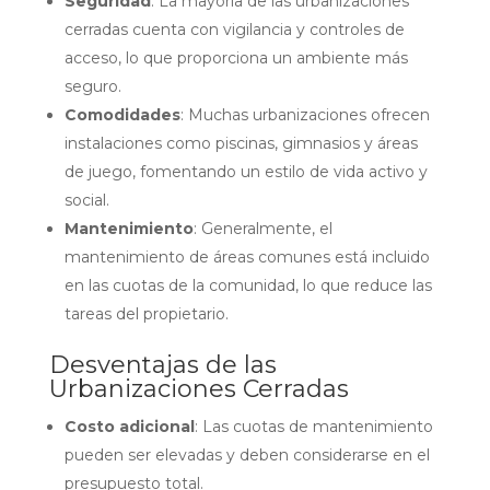
Seguridad
: La mayoría de las urbanizaciones
cerradas cuenta con vigilancia y controles de
acceso, lo que proporciona un ambiente más
seguro.
Comodidades
: Muchas urbanizaciones ofrecen
instalaciones como piscinas, gimnasios y áreas
de juego, fomentando un estilo de vida activo y
social.
Mantenimiento
: Generalmente, el
mantenimiento de áreas comunes está incluido
en las cuotas de la comunidad, lo que reduce las
tareas del propietario.
Desventajas de las
Urbanizaciones Cerradas
Costo adicional
: Las cuotas de mantenimiento
pueden ser elevadas y deben considerarse en el
presupuesto total.