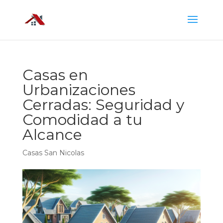
Casas en
Urbanizaciones
Cerradas: Seguridad y
Comodidad a tu
Alcance
Casas San Nicolas