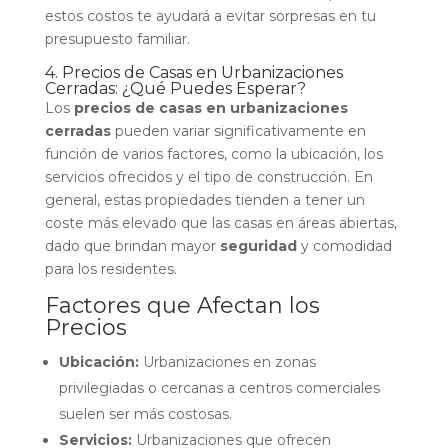
estos costos te ayudará a evitar sorpresas en tu
presupuesto familiar.
4. Precios de Casas en Urbanizaciones
Cerradas: ¿Qué Puedes Esperar?
Los
precios de casas en urbanizaciones
cerradas
pueden variar significativamente en
función de varios factores, como la ubicación, los
servicios ofrecidos y el tipo de construcción. En
general, estas propiedades tienden a tener un
coste más elevado que las casas en áreas abiertas,
dado que brindan mayor
seguridad
y comodidad
para los residentes.
Factores que Afectan los
Precios
Ubicación:
Urbanizaciones en zonas
privilegiadas o cercanas a centros comerciales
suelen ser más costosas.
Servicios:
Urbanizaciones que ofrecen