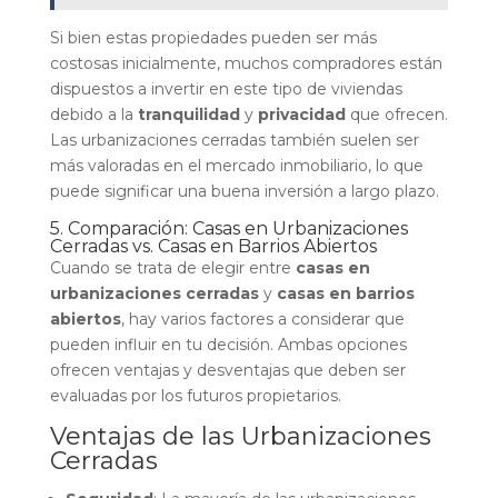
Si bien estas propiedades pueden ser más
costosas inicialmente, muchos compradores están
dispuestos a invertir en este tipo de viviendas
debido a la
tranquilidad
y
privacidad
que ofrecen.
Las urbanizaciones cerradas también suelen ser
más valoradas en el mercado inmobiliario, lo que
puede significar una buena inversión a largo plazo.
5. Comparación: Casas en Urbanizaciones
Cerradas vs. Casas en Barrios Abiertos
Cuando se trata de elegir entre
casas en
urbanizaciones cerradas
y
casas en barrios
abiertos
, hay varios factores a considerar que
pueden influir en tu decisión. Ambas opciones
ofrecen ventajas y desventajas que deben ser
evaluadas por los futuros propietarios.
Ventajas de las Urbanizaciones
Cerradas