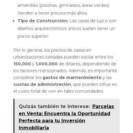
amenities (piscinas, gimnasios, áreas verdes)
tienden a tener precios más altos.
Tipo de Construcción:
Las casas de lujo o con
diseños arquitectónicos únicos suelen tener un
precio superior.
Por lo general, los precios de casas en
urbanizaciones cerradas pueden oscilar entre los
150,000
y
1,000,000
de dólares, dependiendo de
los factores mencionados. Además, es importante
considerar los
gastos de mantenimiento
y las
cuotas de administración
, que pueden influir en
el costo total de vivir en tales comunidades.
Quizás también te interese:
Parcelas
en Venta: Encuentra la Oportunidad
Perfecta para tu Inversión
Inmobiliaria