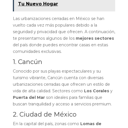
Tu Nuevo Hogar
Las urbanizaciones cerradas en México se han
vuelto cada vez más populares debido a la
seguridad y privacidad que ofrecen. A continuación,
te presentamos algunos de los
mejores sectores
del país donde puedes encontrar casas en estas
comunidades exclusivas.
1. Cancún
Conocido por sus playas espectaculares y su
turismo vibrante, Cancún cuenta con diversas
urbanizaciones cerradas que ofrecen un estilo de
vida de alta calidad. Sectores como
Los Corales
y
Puerta del Mar
son ideales para familias que
buscan tranquilidad y acceso a servicios premium.
2. Ciudad de México
En la capital del país, zonas como
Lomas de