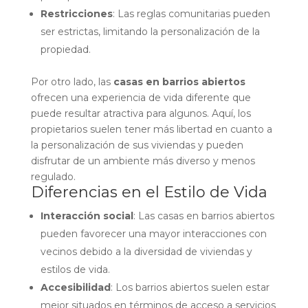
Restricciones
: Las reglas comunitarias pueden
ser estrictas, limitando la personalización de la
propiedad.
Por otro lado, las
casas en barrios abiertos
ofrecen una experiencia de vida diferente que
puede resultar atractiva para algunos. Aquí, los
propietarios suelen tener más libertad en cuanto a
la personalización de sus viviendas y pueden
disfrutar de un ambiente más diverso y menos
regulado.
Diferencias en el Estilo de Vida
Interacción social
: Las casas en barrios abiertos
pueden favorecer una mayor interacciones con
vecinos debido a la diversidad de viviendas y
estilos de vida.
Accesibilidad
: Los barrios abiertos suelen estar
mejor situados en términos de acceso a servicios