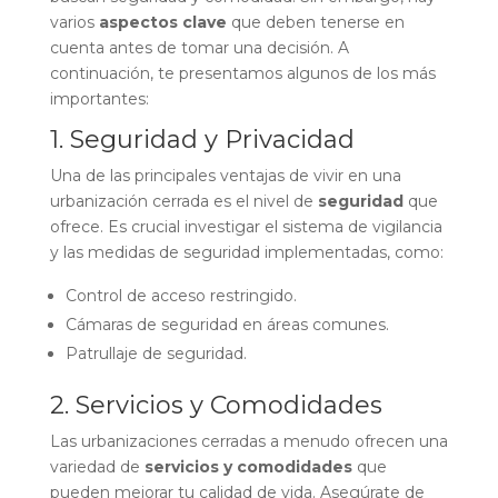
varios
aspectos clave
que deben tenerse en
cuenta antes de tomar una decisión. A
continuación, te presentamos algunos de los más
importantes:
1. Seguridad y Privacidad
Una de las principales ventajas de vivir en una
urbanización cerrada es el nivel de
seguridad
que
ofrece. Es crucial investigar el sistema de vigilancia
y las medidas de seguridad implementadas, como:
Control de acceso restringido.
Cámaras de seguridad en áreas comunes.
Patrullaje de seguridad.
2. Servicios y Comodidades
Las urbanizaciones cerradas a menudo ofrecen una
variedad de
servicios y comodidades
que
pueden mejorar tu calidad de vida. Asegúrate de