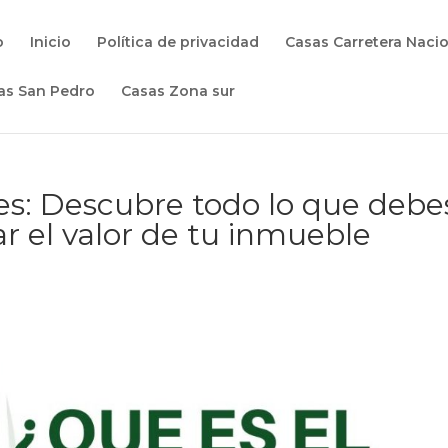
o
Inicio
Política de privacidad
Casas Carretera Naci
as San Pedro
Casas Zona sur
es: Descubre todo lo que debe
r el valor de tu inmueble