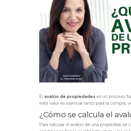
El
avalúo de propiedades
es un proceso fu
este valor es esencial tanto para la compra, v
¿Cómo se calcula el ava
Para calcular el avalúo de una propiedad, se 